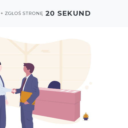
20 SEKUND
+ ZGŁOŚ STRONĘ