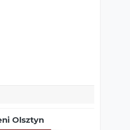
eni Olsztyn