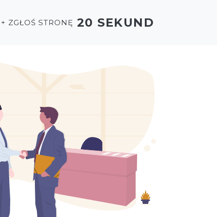
20 SEKUND
+ ZGŁOŚ STRONĘ