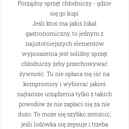
Porządny sprzęt chłodniczy - gdzie
się go kupi
Jeśli ktoś ma jakiś lokal
gastronomiczny, to jednym z
najistotniejszych elementów
wyposażenia jest solidny sprzęt
chłodniczy żeby przechowywać
żywność. Tu nie opłaca się iść na
kompromisy i wybierać jakieś
najtańsze urządzenia tylko z takich
powodów że nie zapłaci się za nie
dużo. To może się szybko zemścić,
jeśli lodówka się zepsuje i trzeba