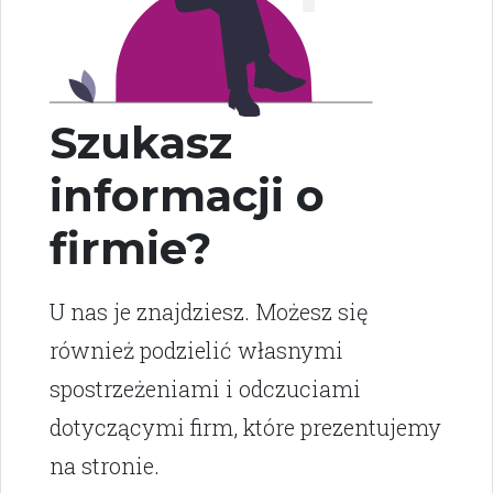
Szukasz
informacji o
firmie?
U nas je znajdziesz. Możesz się
również podzielić własnymi
spostrzeżeniami i odczuciami
dotyczącymi firm, które prezentujemy
na stronie.