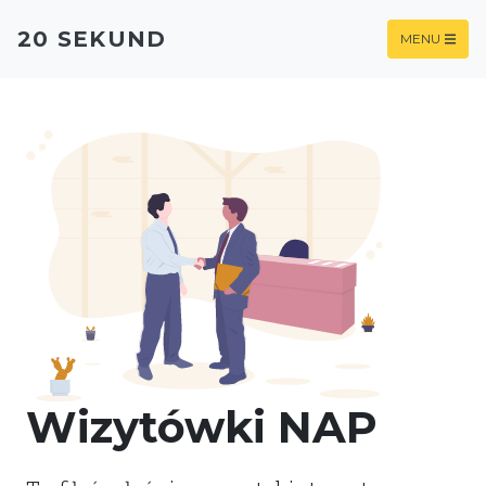
20 SEKUND
MENU
Wizytówki NAP