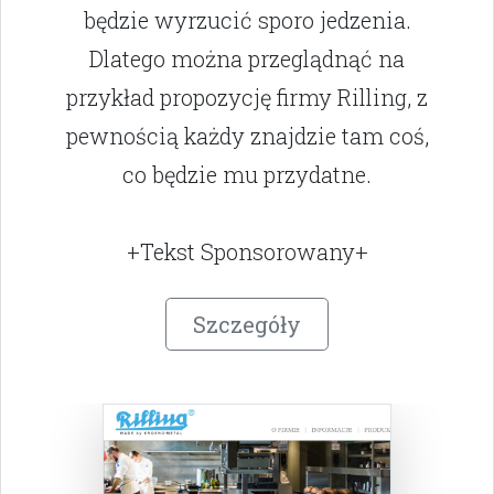
będzie wyrzucić sporo jedzenia.
Dlatego można przeglądnąć na
przykład propozycję firmy Rilling, z
pewnością każdy znajdzie tam coś,
co będzie mu przydatne.
+Tekst Sponsorowany+
Szczegóły