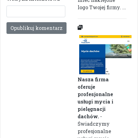
logo Twojej firmy. ...
Nasza firma
oferuje
profesjonalne
usługi mycia i
pielęgnacji
dachów.
-
Świadczymy
profesjonalne