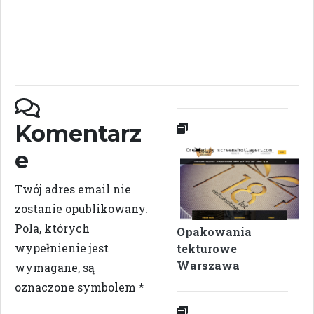
Komentarz
e
Twój adres email nie
zostanie opublikowany.
Pola, których
Opakowania
wypełnienie jest
tekturowe
Warszawa
wymagane, są
oznaczone symbolem
*