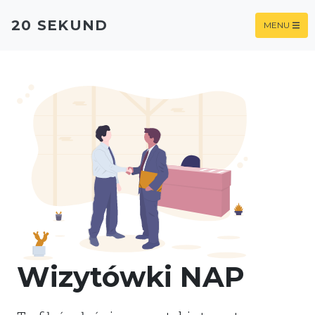
20 SEKUND
MENU
Wizytówki NAP