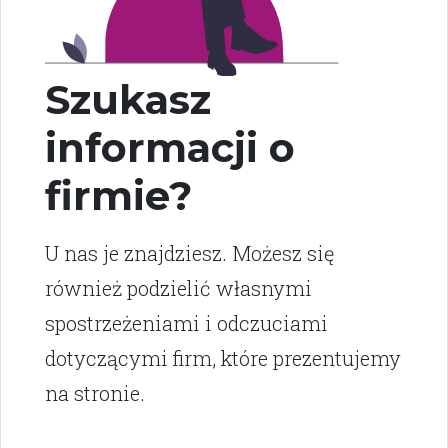
Szukasz
informacji o
firmie?
U nas je znajdziesz. Możesz się
również podzielić własnymi
spostrzeżeniami i odczuciami
dotyczącymi firm, które prezentujemy
na stronie.