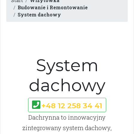
Start
Wizytówka
Budowanie i Remontowanie
System dachowy
System
dachowy
+48 12 258 34 41
Dachrynna to innowacyjny
zintegrowany system dachowy,