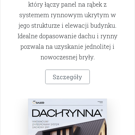
który łączy panel na rąbek z
systemem rynnowym ukrytym w
jego strukturze i elewacji budynku.
Idealne dopasowanie dachu i rynny
pozwala na uzyskanie jednolitej i
nowoczesnej bryły.
Szczegóły