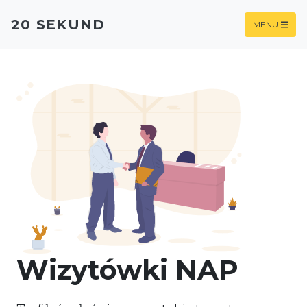
20 SEKUND
MENU
Wizytówki NAP