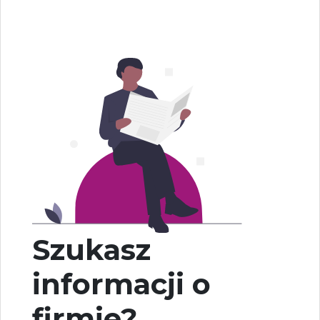
Szukasz
informacji o
firmie?