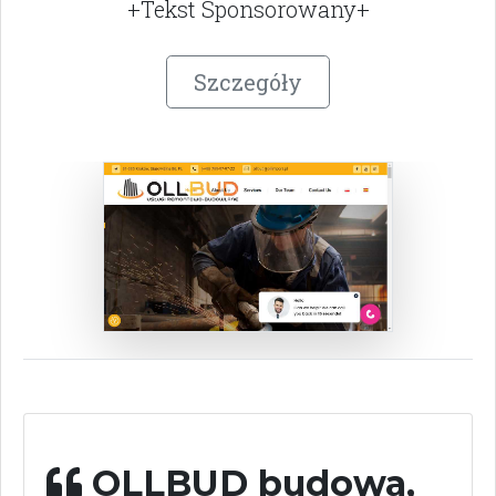
+Tekst Sponsorowany+
Szczegóły
OLLBUD budowa,