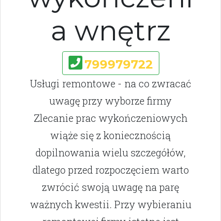
a wnętrz
799979722
Usługi remontowe - na co zwracać
uwagę przy wyborze firmy
Zlecanie prac wykończeniowych
wiąże się z koniecznością
dopilnowania wielu szczegółów,
dlatego przed rozpoczęciem warto
zwrócić swoją uwagę na parę
ważnych kwestii. Przy wybieraniu