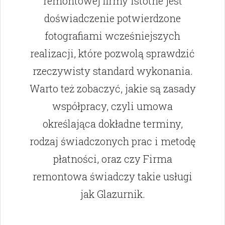
remontowej firmy istotne jest
doświadczenie potwierdzone
fotografiami wcześniejszych
realizacji, które pozwolą sprawdzić
rzeczywisty standard wykonania.
Warto też zobaczyć, jakie są zasady
współpracy, czyli umowa
określająca dokładne terminy,
rodzaj świadczonych prac i metodę
płatności, oraz czy Firma
remontowa świadczy takie usługi
jak Glazurnik.