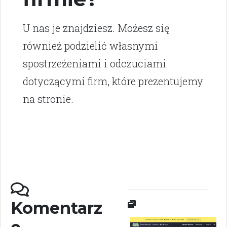
U nas je znajdziesz. Możesz się
również podzielić własnymi
spostrzeżeniami i odczuciami
dotyczącymi firm, które prezentujemy
na stronie.
Komentarz