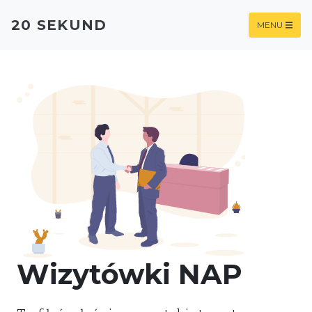
20 SEKUND
MENU
Wizytówki NAP