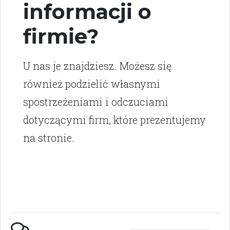
informacji o
firmie?
U nas je znajdziesz. Możesz się
również podzielić własnymi
spostrzeżeniami i odczuciami
dotyczącymi firm, które prezentujemy
na stronie.