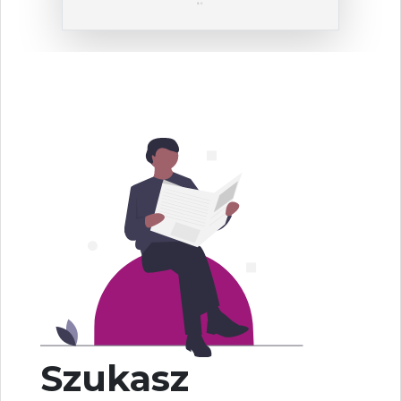
Szukasz