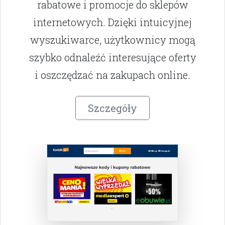
rabatowe i promocje do sklepów
internetowych. Dzięki intuicyjnej
wyszukiwarce, użytkownicy mogą
szybko odnaleźć interesujące oferty
i oszczędzać na zakupach online.
Szczegóły