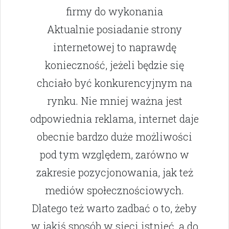
firmy do wykonania
Aktualnie posiadanie strony
internetowej to naprawdę
konieczność, jeżeli będzie się
chciało być konkurencyjnym na
rynku. Nie mniej ważna jest
odpowiednia reklama, internet daje
obecnie bardzo duże możliwości
pod tym względem, zarówno w
zakresie pozycjonowania, jak też
mediów społecznościowych.
Dlatego też warto zadbać o to, żeby
w jakiś sposób w sieci istnieć, a do