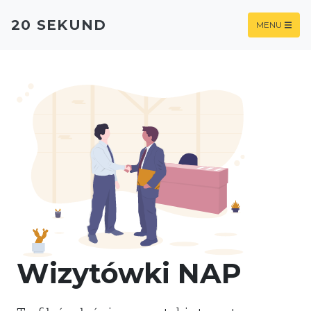
20 SEKUND
MENU
Wizytówki NAP