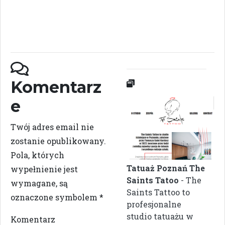
Komentarz
e
Twój adres email nie
zostanie opublikowany.
Pola, których
Tatuaż Poznań The
wypełnienie jest
Saints Tatoo
- The
wymagane, są
Saints Tattoo to
oznaczone symbolem
*
profesjonalne
studio tatuażu w
Komentarz