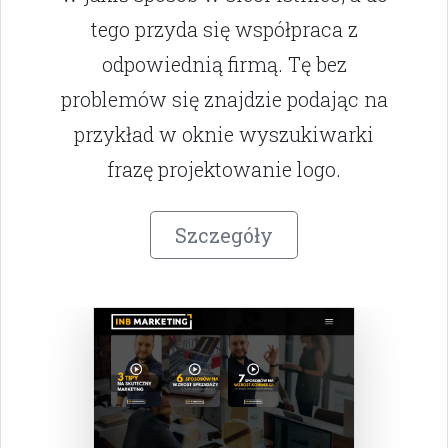
tego przyda się współpraca z
odpowiednią firmą. Tę bez
problemów się znajdzie podając na
przykład w oknie wyszukiwarki
frazę projektowanie logo.
Szczegóły