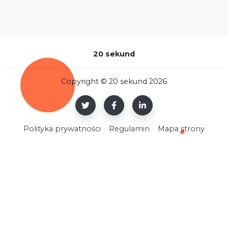
20 sekund
Copyright © 20 sekund 2026
Polityka prywatności
Regulamin
Mapa strony