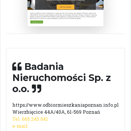
Badania
Nieruchomości Sp. z
o.o.
https://www.odbiormieszkaniapoznan.info.pl
Wierzbięcice 44A/40A, 61-569 Poznań
Tel. 665 245 041
e-mail: