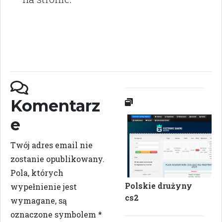
Komentarz
e
Twój adres email nie
zostanie opublikowany.
Pola, których
Polskie drużyny
wypełnienie jest
cs2
wymagane, są
oznaczone symbolem
*