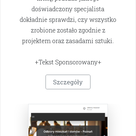
doświadczony specjalista
dokładnie sprawdzi, czy wszystko
zrobione zostało zgodnie z
projektem oraz zasadami sztuki.
+Tekst Sponsorowany+
Szczegóły