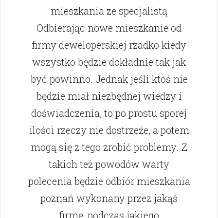
mieszkania ze specjalistą
Odbierając nowe mieszkanie od
firmy deweloperskiej rzadko kiedy
wszystko będzie dokładnie tak jak
być powinno. Jednak jeśli ktoś nie
będzie miał niezbędnej wiedzy i
doświadczenia, to po prostu sporej
ilości rzeczy nie dostrzeże, a potem
mogą się z tego zrobić problemy. Z
takich też powodów warty
polecenia będzie odbiór mieszkania
poznań wykonany przez jakąś
firmę, podczas jakiego