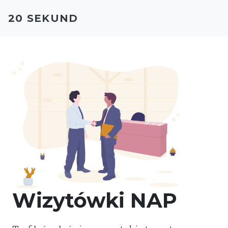
20 SEKUND
Wizytówki NAP