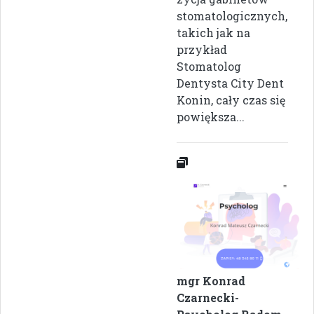
stomatologicznych,
takich jak na
przykład
Stomatolog
Dentysta City Dent
Konin, cały czas się
powiększa...
mgr Konrad
Czarnecki-