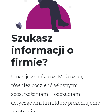
Szukasz
informacji o
firmie?
U nas je znajdziesz. Możesz się
również podzielić własnymi
spostrzeżeniami i odczuciami
dotyczącymi firm, które prezentujemy
na stronie.