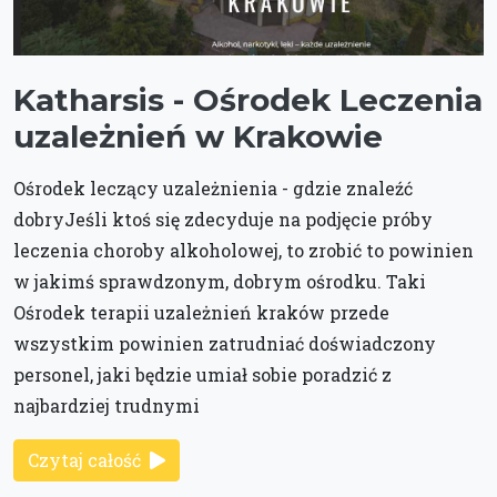
Katharsis - Ośrodek Leczenia
uzależnień w Krakowie
Ośrodek leczący uzależnienia - gdzie znaleźć
dobryJeśli ktoś się zdecyduje na podjęcie próby
leczenia choroby alkoholowej, to zrobić to powinien
w jakimś sprawdzonym, dobrym ośrodku. Taki
Ośrodek terapii uzależnień kraków przede
wszystkim powinien zatrudniać doświadczony
personel, jaki będzie umiał sobie poradzić z
najbardziej trudnymi
Czytaj całość