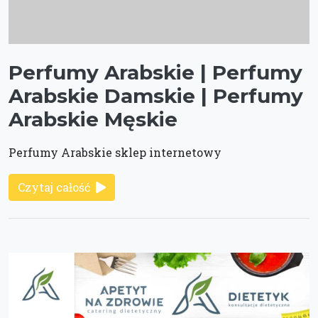
Perfumy Arabskie | Perfumy
Arabskie Damskie | Perfumy
Arabskie Męskie
Perfumy Arabskie sklep internetowy
Czytaj całość