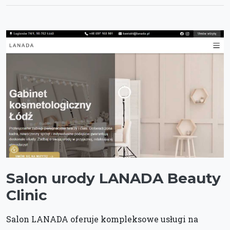
Salon urody LANADA Beauty
Clinic
Salon LANADA oferuje kompleksowe usługi na