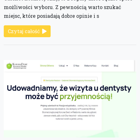
możliwości wyboru. Z pewnością warto szukać
miejsc, które posiadają dobre opinie i s
Czytaj całość