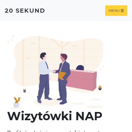
20 SEKUND
MENU
Wizytówki NAP