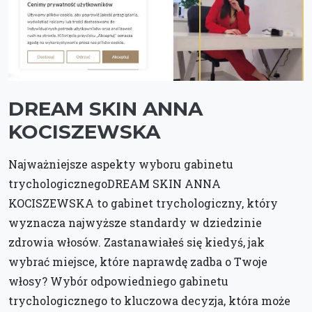
DREAM SKIN ANNA
KOCISZEWSKA
Najważniejsze aspekty wyboru gabinetu
trychologicznegoDREAM SKIN ANNA
KOCISZEWSKA to gabinet trychologiczny, który
wyznacza najwyższe standardy w dziedzinie
zdrowia włosów. Zastanawiałeś się kiedyś, jak
wybrać miejsce, które naprawdę zadba o Twoje
włosy? Wybór odpowiedniego gabinetu
trychologicznego to kluczowa decyzja, która może