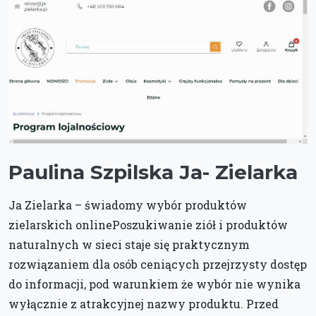
Paulina Szpilska Ja- Zielarka
Ja Zielarka – świadomy wybór produktów
zielarskich onlinePoszukiwanie ziół i produktów
naturalnych w sieci staje się praktycznym
rozwiązaniem dla osób ceniących przejrzysty dostęp
do informacji, pod warunkiem że wybór nie wynika
wyłącznie z atrakcyjnej nazwy produktu. Przed