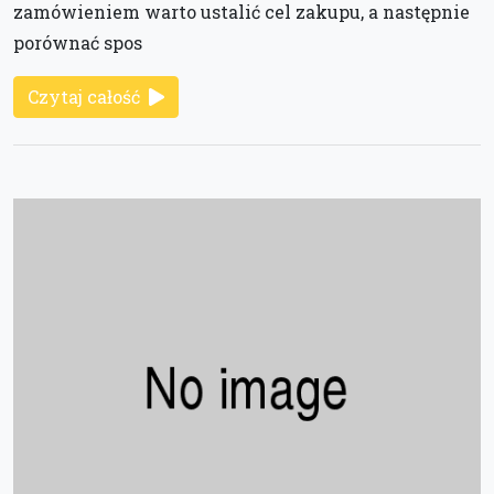
zamówieniem warto ustalić cel zakupu, a następnie
porównać spos
Czytaj całość