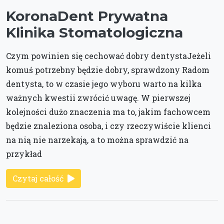
KoronaDent Prywatna
Klinika Stomatologiczna
Czym powinien się cechować dobry dentystaJeżeli
komuś potrzebny będzie dobry, sprawdzony Radom
dentysta, to w czasie jego wyboru warto na kilka
ważnych kwestii zwrócić uwagę. W pierwszej
kolejności dużo znaczenia ma to, jakim fachowcem
będzie znaleziona osoba, i czy rzeczywiście klienci
na nią nie narzekają, a to można sprawdzić na
przykład
Czytaj całość