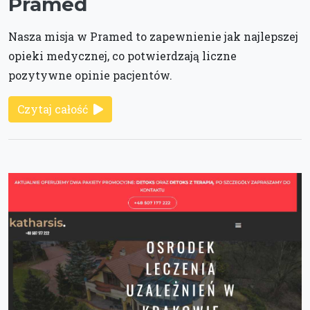
Pramed
Nasza misja w Pramed to zapewnienie jak najlepszej
opieki medycznej, co potwierdzają liczne
pozytywne opinie pacjentów.
Czytaj całość