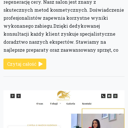
regenerację cery. Nasz salon jest znany z
skutecznych metod kosmetycznych. Doświadczenie
profesjonalistów zapewnia korzystne wyniki
wykonanego zabiegu.Dzięki dedykowanej
konsultacji każdy klient zyskuje specjalistyczne
doradztwo naszych ekspertów. Stawiamy na
najlepsze preparaty oraz zaawansowany sprzęt, co
Czytaj całość