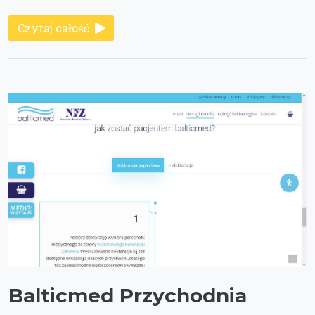
Czytaj całość
Balticmed Przychodnia