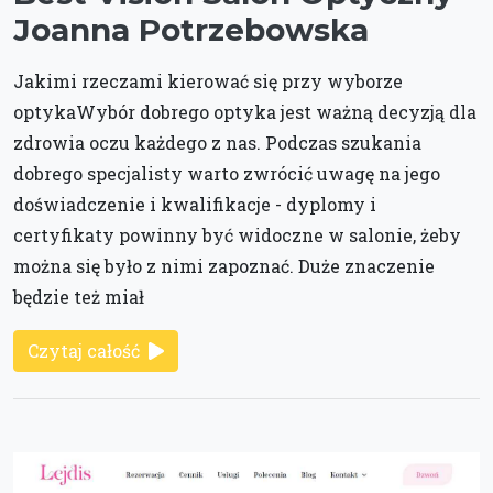
Joanna Potrzebowska
Jakimi rzeczami kierować się przy wyborze
optykaWybór dobrego optyka jest ważną decyzją dla
zdrowia oczu każdego z nas. Podczas szukania
dobrego specjalisty warto zwrócić uwagę na jego
doświadczenie i kwalifikacje - dyplomy i
certyfikaty powinny być widoczne w salonie, żeby
można się było z nimi zapoznać. Duże znaczenie
będzie też miał
Czytaj całość